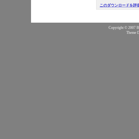
このダウンロードを評
Copyright © 2007 BQ
Theme 